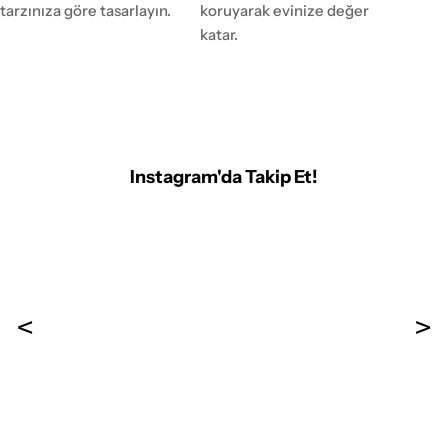
tarzınıza göre tasarlayın.
koruyarak evinize değer
katar.
Instagram'da Takip Et!