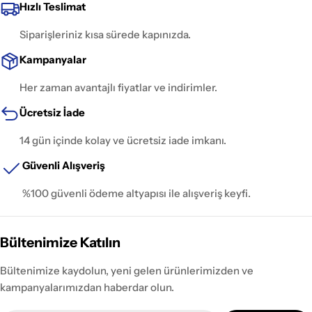
Hızlı Teslimat
Siparişleriniz kısa sürede kapınızda.
Kampanyalar
Her zaman avantajlı fiyatlar ve indirimler.
Ücretsiz İade
14 gün içinde kolay ve ücretsiz iade imkanı.
Güvenli Alışveriş
%100 güvenli ödeme altyapısı ile alışveriş keyfi.
Bültenimize Katılın
Bültenimize kaydolun, yeni gelen ürünlerimizden ve
kampanyalarımızdan haberdar olun.