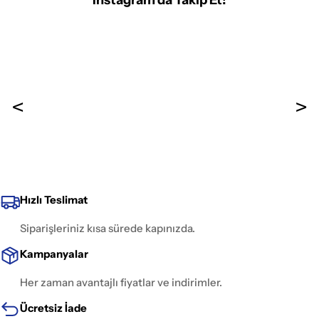
Instagram'da Takip Et!
Hızlı Teslimat
Siparişleriniz kısa sürede kapınızda.
Kampanyalar
Her zaman avantajlı fiyatlar ve indirimler.
Ücretsiz İade