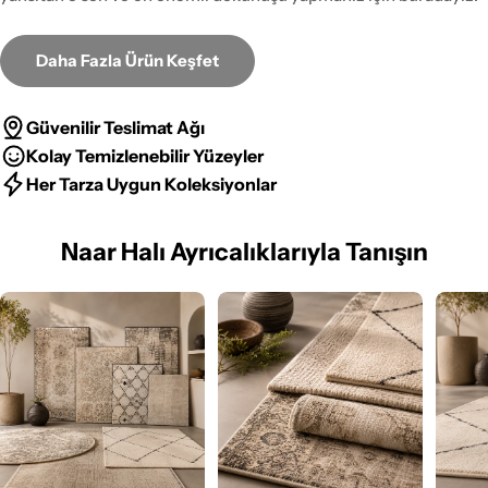
Daha Fazla Ürün Keşfet
Güvenilir Teslimat Ağı
Kolay Temizlenebilir Yüzeyler
Her Tarza Uygun Koleksiyonlar
Naar Halı Ayrıcalıklarıyla Tanışın