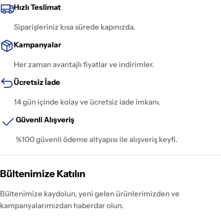
Hızlı Teslimat
Siparişleriniz kısa sürede kapınızda.
Kampanyalar
Her zaman avantajlı fiyatlar ve indirimler.
Ücretsiz İade
14 gün içinde kolay ve ücretsiz iade imkanı.
Güvenli Alışveriş
%100 güvenli ödeme altyapısı ile alışveriş keyfi.
Bültenimize Katılın
Bültenimize kaydolun, yeni gelen ürünlerimizden ve
kampanyalarımızdan haberdar olun.