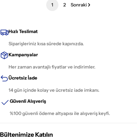
1
2
Sonraki
Hızlı Teslimat
Siparişleriniz kısa sürede kapınızda.
Kampanyalar
Her zaman avantajlı fiyatlar ve indirimler.
Ücretsiz İade
14 gün içinde kolay ve ücretsiz iade imkanı.
Güvenli Alışveriş
%100 güvenli ödeme altyapısı ile alışveriş keyfi.
Bültenimize Katılın