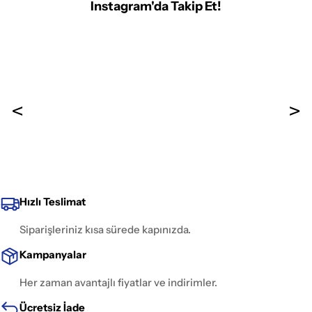
Instagram'da Takip Et!
Hızlı Teslimat
Siparişleriniz kısa sürede kapınızda.
Kampanyalar
Her zaman avantajlı fiyatlar ve indirimler.
Ücretsiz İade