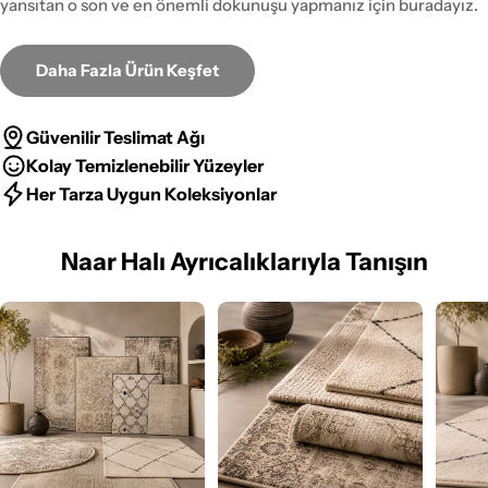
yansıtan o son ve en önemli dokunuşu yapmanız için buradayız.
Daha Fazla Ürün Keşfet
Güvenilir Teslimat Ağı
Kolay Temizlenebilir Yüzeyler
Her Tarza Uygun Koleksiyonlar
Naar Halı Ayrıcalıklarıyla Tanışın