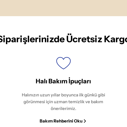
Siparişlerinizde Ücretsiz Karg
Halı Bakım İpuçları
Halınızın uzun yıllar boyunca ilk günkü gibi
görünmesi için uzman temizlik ve bakım
önerilerimiz.
Bakım Rehberini Oku