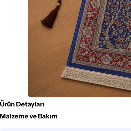
Ürün Detayları
Malzeme ve Bakım