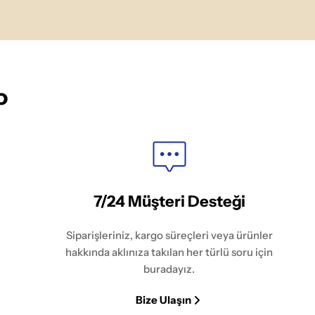
o
7/24 Müşteri Desteği
Siparişleriniz, kargo süreçleri veya ürünler
hakkında aklınıza takılan her türlü soru için
buradayız.
Bize Ulaşın