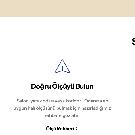
Doğru Ölçüyü Bulun
Salon, yatak odası veya koridor... Odanıza en
uygun halı ölçüsünü bulmak için hazırladığımız
rehbere göz atın.
Ölçü Rehberi