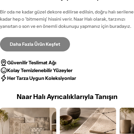
Bir oda ne kadar güzel dekore edilirse edilsin, doğru halı serilene
kadar hep o 'bitmemiş' hissini verir. Naar Halı olarak, tarzınızı
yansıtan o son ve en önemli dokunuşu yapmanız için buradayız.
Daha Fazla Ürün Keşfet
Güvenilir Teslimat Ağı
Kolay Temizlenebilir Yüzeyler
Her Tarza Uygun Koleksiyonlar
Naar Halı Ayrıcalıklarıyla Tanışın