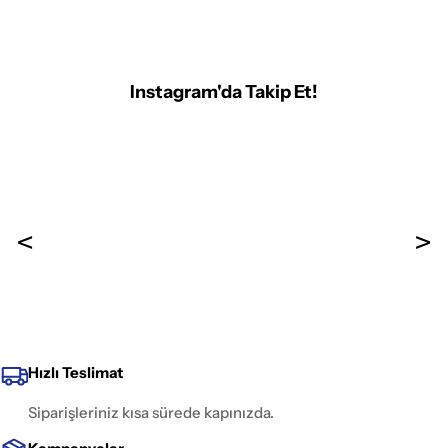
Instagram'da Takip Et!
Hızlı Teslimat
Siparişleriniz kısa sürede kapınızda.