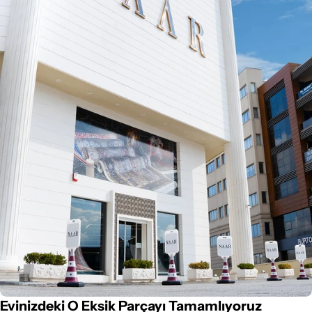
Evinizdeki O Eksik Parçayı Tamamlıyoruz