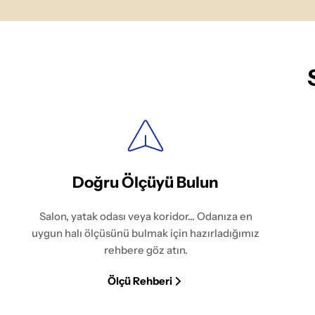
Doğru Ölçüyü Bulun
Salon, yatak odası veya koridor... Odanıza en
uygun halı ölçüsünü bulmak için hazırladığımız
rehbere göz atın.
Ölçü Rehberi