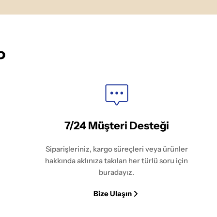
o
7/24 Müşteri Desteği
Siparişleriniz, kargo süreçleri veya ürünler
hakkında aklınıza takılan her türlü soru için
buradayız.
Bize Ulaşın