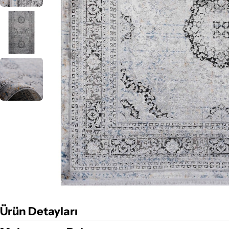
Ürün Detayları