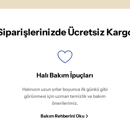
Siparişlerinizde Ücretsiz Karg
Halı Bakım İpuçları
Halınızın uzun yıllar boyunca ilk günkü gibi
görünmesi için uzman temizlik ve bakım
önerilerimiz.
Bakım Rehberini Oku