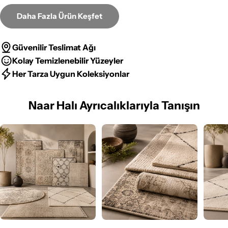
Daha Fazla Ürün Keşfet
Güvenilir Teslimat Ağı
Kolay Temizlenebilir Yüzeyler
Her Tarza Uygun Koleksiyonlar
Naar Halı Ayrıcalıklarıyla Tanışın