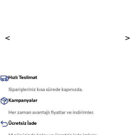
Hızlı Teslimat
Siparişleriniz kısa sürede kapınızda.
Kampanyalar
Her zaman avantajlı fiyatlar ve indirimler.
Ücretsiz İade