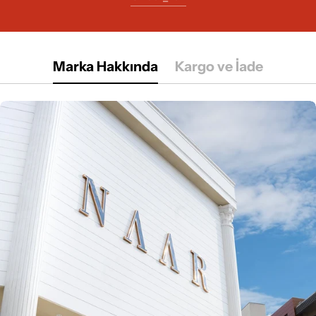
Marka Hakkında
Kargo ve İade