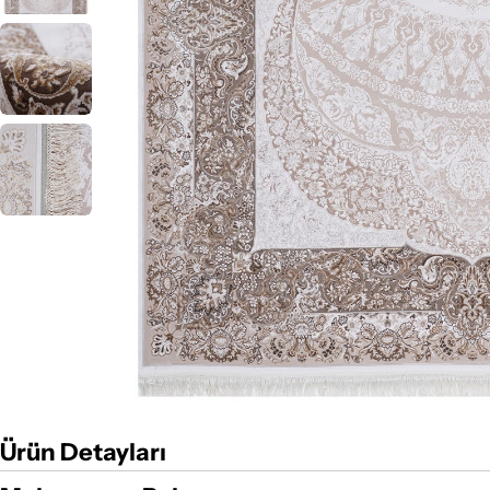
Ürün Detayları