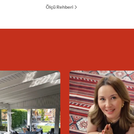
Ölçü Rehberi