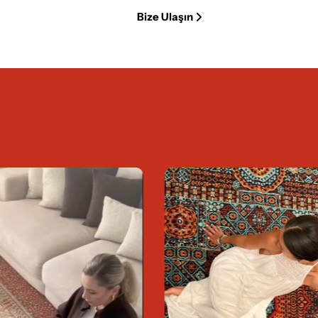
Bize Ulaşın