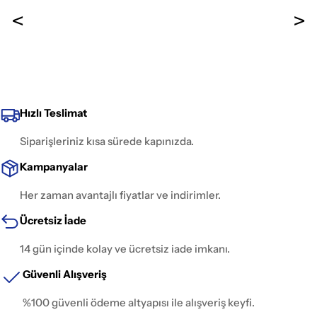
Hızlı Teslimat
Siparişleriniz kısa sürede kapınızda.
Kampanyalar
Her zaman avantajlı fiyatlar ve indirimler.
Ücretsiz İade
14 gün içinde kolay ve ücretsiz iade imkanı.
Güvenli Alışveriş
%100 güvenli ödeme altyapısı ile alışveriş keyfi.