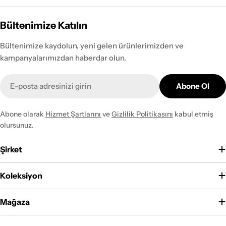
Bültenimize Katılın
Bültenimize kaydolun, yeni gelen ürünlerimizden ve
kampanyalarımızdan haberdar olun.
E-
Abone Ol
posta
Abone olarak
Hizmet Şartlarını
ve
Gizlilik Politikasını
kabul etmiş
olursunuz.
Şirket
Koleksiyon
Mağaza