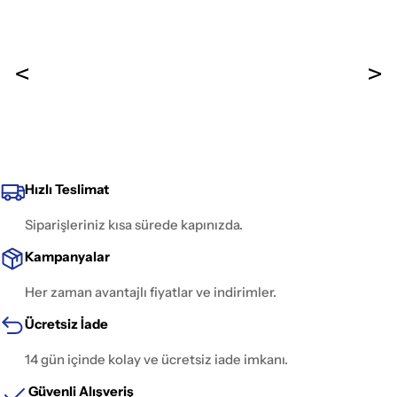
Hızlı Teslimat
Siparişleriniz kısa sürede kapınızda.
Kampanyalar
Her zaman avantajlı fiyatlar ve indirimler.
Ücretsiz İade
14 gün içinde kolay ve ücretsiz iade imkanı.
Güvenli Alışveriş