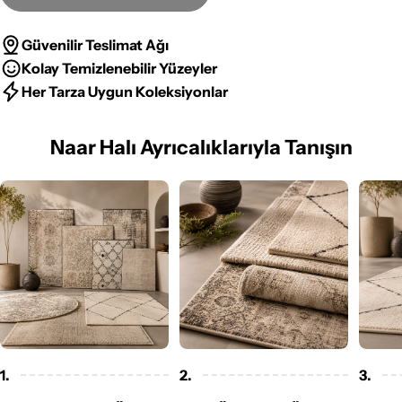
Güvenilir Teslimat Ağı
Kolay Temizlenebilir Yüzeyler
Her Tarza Uygun Koleksiyonlar
Naar Halı Ayrıcalıklarıyla Tanışın
1.
2.
3.