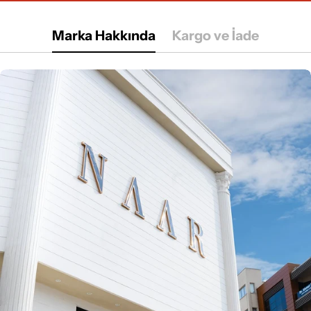
Marka Hakkında
Kargo ve İade