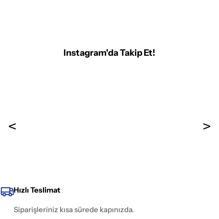
Instagram'da Takip Et!
Hızlı Teslimat
Siparişleriniz kısa sürede kapınızda.