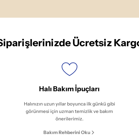
Siparişlerinizde Ücretsiz Karg
Halı Bakım İpuçları
Halınızın uzun yıllar boyunca ilk günkü gibi
görünmesi için uzman temizlik ve bakım
önerilerimiz.
Bakım Rehberini Oku