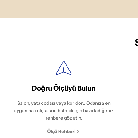
Doğru Ölçüyü Bulun
Salon, yatak odası veya koridor... Odanıza en
uygun halı ölçüsünü bulmak için hazırladığımız
rehbere göz atın.
Ölçü Rehberi