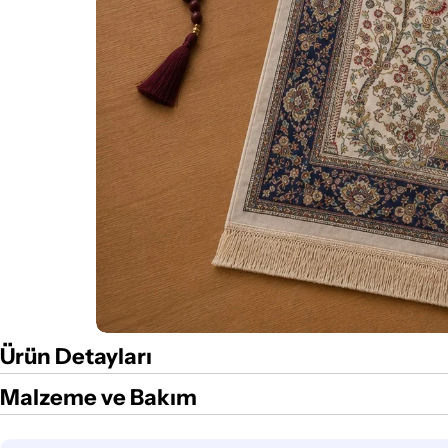
Ürün Detayları
Malzeme ve Bakım