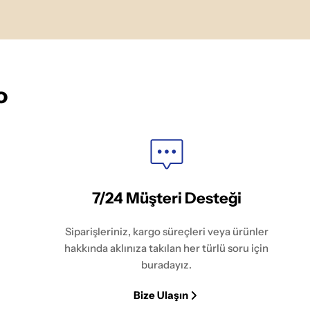
o
7/24 Müşteri Desteği
Siparişleriniz, kargo süreçleri veya ürünler
hakkında aklınıza takılan her türlü soru için
buradayız.
Bize Ulaşın