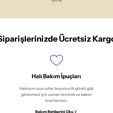
Bursa
Siparişlerinizde Ücretsiz Karg
Halı Bakım İpuçları
Halınızın uzun yıllar boyunca ilk günkü gibi
görünmesi için uzman temizlik ve bakım
önerilerimiz.
Bakım Rehberini Oku