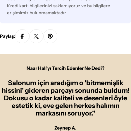
Kredi kartı bilgilerinizi saklamıyoruz ve bu bilgilere
erişimimiz bulunmamaktadır.
Paylaş:
Naar Halı'yı Tercih Edenler Ne Dedi?
Salonum için aradığım o 'bitmemişlik
hissini' gideren parçayı sonunda buldum!
Dokusu o kadar kaliteli ve desenleri öyle
estetik ki, eve gelen herkes halımın
markasını soruyor."
Zeynep A.