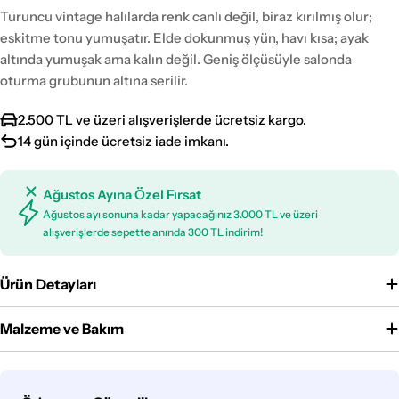
Turuncu vintage halılarda renk canlı değil, biraz kırılmış olur;
eskitme tonu yumuşatır. Elde dokunmuş yün, havı kısa; ayak
altında yumuşak ama kalın değil. Geniş ölçüsüyle salonda
oturma grubunun altına serilir.
2.500 TL ve üzeri alışverişlerde ücretsiz kargo.
14 gün içinde ücretsiz iade imkanı.
Ağustos Ayına Özel Fırsat
Ağustos ayı sonuna kadar yapacağınız 3.000 TL ve üzeri
alışverişlerde sepette anında 300 TL indirim!
Ürün Detayları
Malzeme ve Bakım