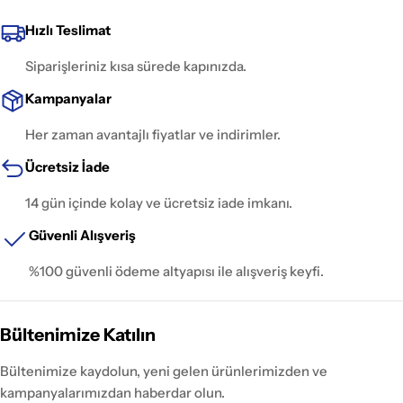
Hızlı Teslimat
Siparişleriniz kısa sürede kapınızda.
Kampanyalar
Her zaman avantajlı fiyatlar ve indirimler.
Ücretsiz İade
14 gün içinde kolay ve ücretsiz iade imkanı.
Güvenli Alışveriş
%100 güvenli ödeme altyapısı ile alışveriş keyfi.
Bültenimize Katılın
Bültenimize kaydolun, yeni gelen ürünlerimizden ve
kampanyalarımızdan haberdar olun.