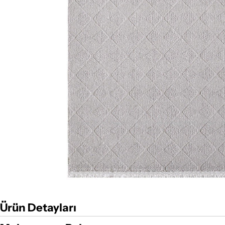
Ürün Detayları