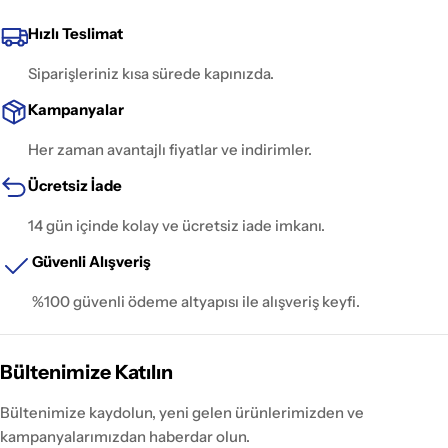
Hızlı Teslimat
Siparişleriniz kısa sürede kapınızda.
Kampanyalar
Her zaman avantajlı fiyatlar ve indirimler.
Ücretsiz İade
14 gün içinde kolay ve ücretsiz iade imkanı.
Güvenli Alışveriş
%100 güvenli ödeme altyapısı ile alışveriş keyfi.
Bültenimize Katılın
Bültenimize kaydolun, yeni gelen ürünlerimizden ve
kampanyalarımızdan haberdar olun.