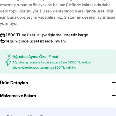
oturma grubunun ön ayakları halının üstünde kalırsa oda daha
derli toplu görünüyor. Bu seri geniş bir ölçü aralığında üretildiği
için buna göre seçim yapabilirsiniz. Gri zemin desenin ayrıntısını
yutmuyor.
2.500 TL ve üzeri alışverişlerde ücretsiz kargo.
14 gün içinde ücretsiz iade imkanı.
Ağustos Ayına Özel Fırsat
Ağustos ayı sonuna kadar yapacağınız 3.000 TL ve üzeri
alışverişlerde sepette anında 300 TL indirim!
Ürün Detayları
Malzeme ve Bakım