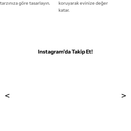
tarzınıza göre tasarlayın.
koruyarak evinize değer
katar.
Instagram'da Takip Et!