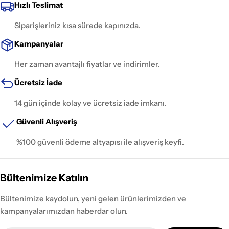
Hızlı Teslimat
Siparişleriniz kısa sürede kapınızda.
Kampanyalar
Her zaman avantajlı fiyatlar ve indirimler.
Ücretsiz İade
14 gün içinde kolay ve ücretsiz iade imkanı.
Güvenli Alışveriş
%100 güvenli ödeme altyapısı ile alışveriş keyfi.
Bültenimize Katılın
Bültenimize kaydolun, yeni gelen ürünlerimizden ve
kampanyalarımızdan haberdar olun.