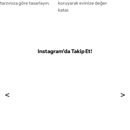
tarzınıza göre tasarlayın.
koruyarak evinize değer
katar.
Instagram'da Takip Et!