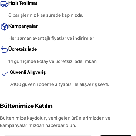
Hızlı Teslimat
Siparişleriniz kısa sürede kapınızda.
Kampanyalar
Her zaman avantajlı fiyatlar ve indirimler.
Ücretsiz İade
14 gün içinde kolay ve ücretsiz iade imkanı.
Güvenli Alışveriş
%100 güvenli ödeme altyapısı ile alışveriş keyfi.
Bültenimize Katılın
Bültenimize kaydolun, yeni gelen ürünlerimizden ve
kampanyalarımızdan haberdar olun.