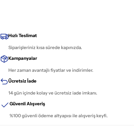
Hızlı Teslimat
Siparişleriniz kısa sürede kapınızda.
Kampanyalar
Her zaman avantajlı fiyatlar ve indirimler.
Ücretsiz İade
14 gün içinde kolay ve ücretsiz iade imkanı.
Güvenli Alışveriş
%100 güvenli ödeme altyapısı ile alışveriş keyfi.