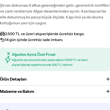
Şirvan dokuması Kafkas geleneğinden gelir; geometrik motifleri
ve canlı renkleriyle Afgan desenlerinden ayrılır. Azerbaycan'da
elle dokunmuş bu parça küçük ölçüde. Kapı önü ya da okuma
koltuğunun yanı için uygun.
2.500 TL ve üzeri alışverişlerde ücretsiz kargo.
14 gün içinde ücretsiz iade imkanı.
Ağustos Ayına Özel Fırsat
Ağustos ayı sonuna kadar yapacağınız 3.000 TL ve üzeri
alışverişlerde sepette anında 300 TL indirim!
Ürün Detayları
Malzeme ve Bakım