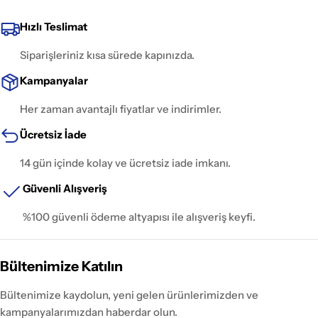
Hızlı Teslimat
Siparişleriniz kısa sürede kapınızda.
Kampanyalar
Her zaman avantajlı fiyatlar ve indirimler.
Ücretsiz İade
14 gün içinde kolay ve ücretsiz iade imkanı.
Güvenli Alışveriş
%100 güvenli ödeme altyapısı ile alışveriş keyfi.
Bültenimize Katılın
Bültenimize kaydolun, yeni gelen ürünlerimizden ve
kampanyalarımızdan haberdar olun.