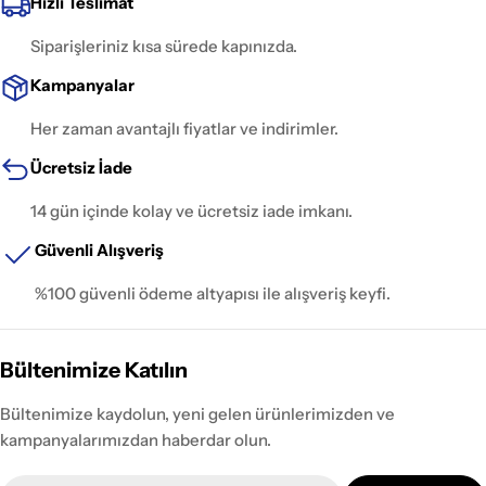
Hızlı Teslimat
Siparişleriniz kısa sürede kapınızda.
Kampanyalar
Her zaman avantajlı fiyatlar ve indirimler.
Ücretsiz İade
14 gün içinde kolay ve ücretsiz iade imkanı.
Güvenli Alışveriş
%100 güvenli ödeme altyapısı ile alışveriş keyfi.
Bültenimize Katılın
Bültenimize kaydolun, yeni gelen ürünlerimizden ve
kampanyalarımızdan haberdar olun.