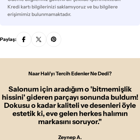
Kredi kartı bilgilerinizi saklamıyoruz ve bu bilgilere
erişimimiz bulunmamaktadır.
Paylaş:
Naar Halı'yı Tercih Edenler Ne Dedi?
Salonum için aradığım o 'bitmemişlik
hissini' gideren parçayı sonunda buldum!
Dokusu o kadar kaliteli ve desenleri öyle
estetik ki, eve gelen herkes halımın
markasını soruyor."
Zeynep A.