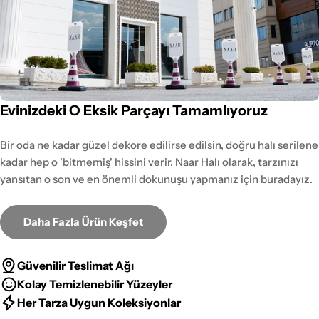
Evinizdeki O Eksik Parçayı Tamamlıyoruz
Bir oda ne kadar güzel dekore edilirse edilsin, doğru halı serilene
kadar hep o 'bitmemiş' hissini verir. Naar Halı olarak, tarzınızı
yansıtan o son ve en önemli dokunuşu yapmanız için buradayız.
Daha Fazla Ürün Keşfet
Güvenilir Teslimat Ağı
Kolay Temizlenebilir Yüzeyler
Her Tarza Uygun Koleksiyonlar