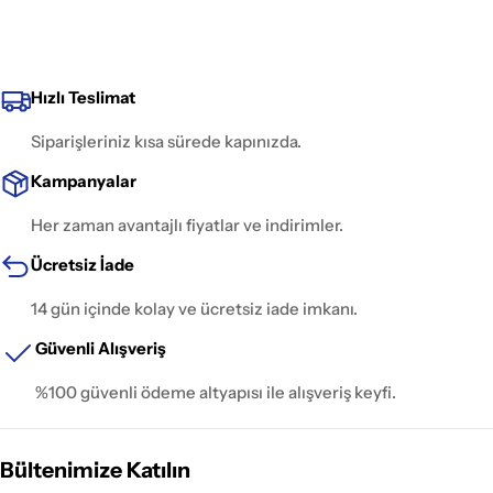
Hızlı Teslimat
Siparişleriniz kısa sürede kapınızda.
Kampanyalar
Her zaman avantajlı fiyatlar ve indirimler.
Ücretsiz İade
14 gün içinde kolay ve ücretsiz iade imkanı.
Güvenli Alışveriş
%100 güvenli ödeme altyapısı ile alışveriş keyfi.
Bültenimize Katılın