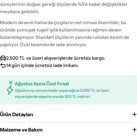
süreçlerinin doğası gereği ölçülerde %5'e kadar değişiklikler
meydana gelebilir.
Modern desenli halılarda çizgilerin net olması önemlidir; bu
üründe yumuşak tuşeli iplik kullanılmasına rağmen desen
bulanıklaşmıyor. Standart ölçülerin yanında rulodan kesim de
yapılıyor. Özel kesimlerde iade alınmıyor.
2.500 TL ve üzeri alışverişlerde ücretsiz kargo.
14 gün içinde ücretsiz iade imkanı.
Ağustos Ayına Özel Fırsat
Ağustos ayı sonuna kadar yapacağınız 3.000 TL ve üzeri
alışverişlerde sepette anında 300 TL indirim!
Ürün Detayları
Malzeme ve Bakım