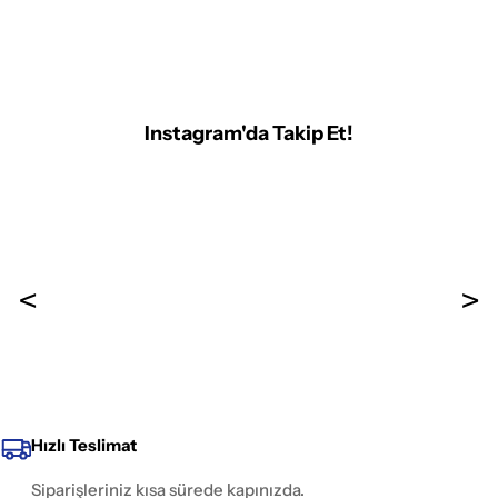
Instagram'da Takip Et!
Hızlı Teslimat
Siparişleriniz kısa sürede kapınızda.