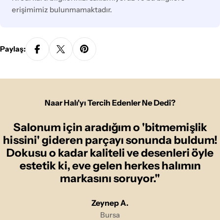
erişimimiz bulunmamaktadır.
Paylaş:
Naar Halı'yı Tercih Edenler Ne Dedi?
Salonum için aradığım o 'bitmemişlik
hissini' gideren parçayı sonunda buldum!
Dokusu o kadar kaliteli ve desenleri öyle
estetik ki, eve gelen herkes halımın
markasını soruyor."
Zeynep A.
Bursa