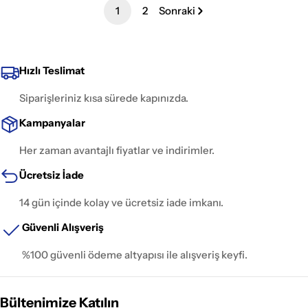
1
2
Sonraki
Hızlı Teslimat
Siparişleriniz kısa sürede kapınızda.
Kampanyalar
Her zaman avantajlı fiyatlar ve indirimler.
Ücretsiz İade
14 gün içinde kolay ve ücretsiz iade imkanı.
Güvenli Alışveriş
%100 güvenli ödeme altyapısı ile alışveriş keyfi.
Bültenimize Katılın