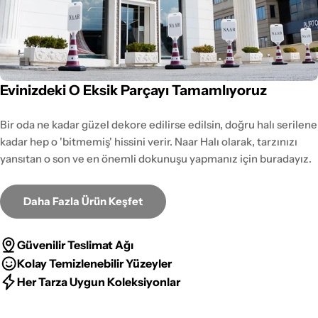
Evinizdeki O Eksik Parçayı Tamamlıyoruz
Bir oda ne kadar güzel dekore edilirse edilsin, doğru halı serilene
kadar hep o 'bitmemiş' hissini verir. Naar Halı olarak, tarzınızı
yansıtan o son ve en önemli dokunuşu yapmanız için buradayız.
Daha Fazla Ürün Keşfet
Güvenilir Teslimat Ağı
Kolay Temizlenebilir Yüzeyler
Her Tarza Uygun Koleksiyonlar