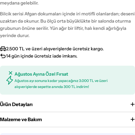
meydana gelebilir.
Bilcik serisi Afgan dokumaları içinde iri motifli olanlardan; deseni
uzaktan da okunur. Bu ölçü orta büyüklükte bir salonda oturma
grubunun önüne serilir. Yün ağır bir liftir, halı kendi ağırlığıyla
yerinde durur.
2.500 TL ve üzeri alışverişlerde ücretsiz kargo.
14 gün içinde ücretsiz iade imkanı.
Ağustos Ayına Özel Fırsat
Ağustos ayı sonuna kadar yapacağınız 3.000 TL ve üzeri
alışverişlerde sepette anında 300 TL indirim!
Ürün Detayları
Malzeme ve Bakım