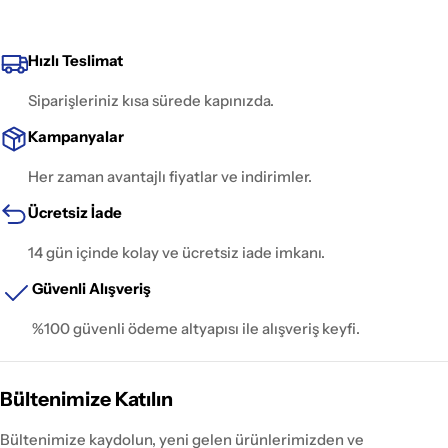
Hızlı Teslimat
Siparişleriniz kısa sürede kapınızda.
Kampanyalar
Her zaman avantajlı fiyatlar ve indirimler.
Ücretsiz İade
14 gün içinde kolay ve ücretsiz iade imkanı.
Güvenli Alışveriş
%100 güvenli ödeme altyapısı ile alışveriş keyfi.
Bültenimize Katılın
Bültenimize kaydolun, yeni gelen ürünlerimizden ve