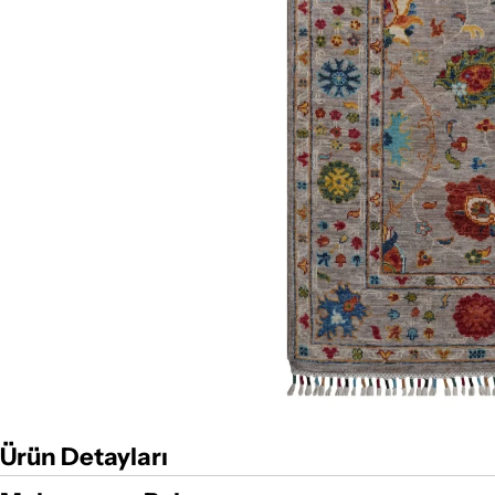
Ürün Detayları