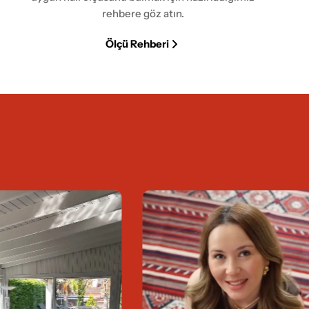
rehbere göz atın.
Ölçü Rehberi