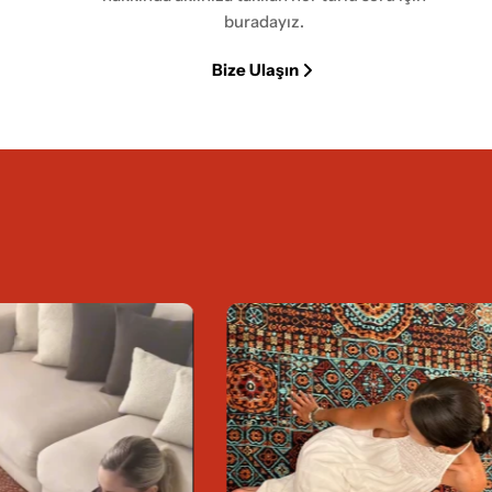
buradayız.
Bize Ulaşın