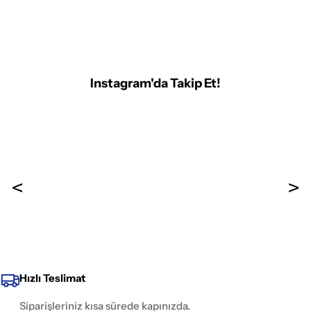
Instagram'da Takip Et!
Hızlı Teslimat
Siparişleriniz kısa sürede kapınızda.