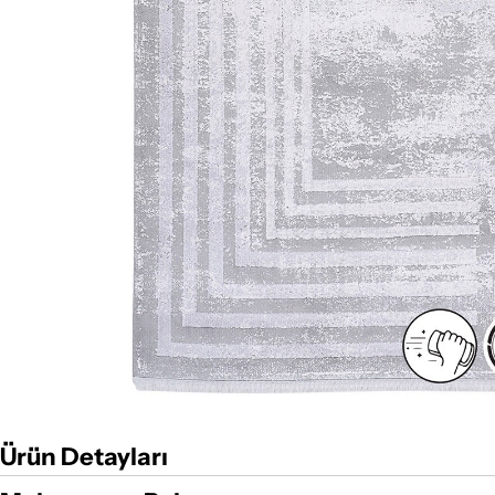
Ürün Detayları