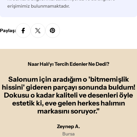
erişimimiz bulunmamaktadır.
Paylaş:
Naar Halı'yı Tercih Edenler Ne Dedi?
Salonum için aradığım o 'bitmemişlik
hissini' gideren parçayı sonunda buldum!
Dokusu o kadar kaliteli ve desenleri öyle
estetik ki, eve gelen herkes halımın
markasını soruyor."
Zeynep A.
Bursa