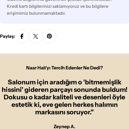
Kredi kartı bilgilerinizi saklamıyoruz ve bu bilgilere
erişimimiz bulunmamaktadır.
Paylaş:
Naar Halı'yı Tercih Edenler Ne Dedi?
Salonum için aradığım o 'bitmemişlik
hissini' gideren parçayı sonunda buldum!
Dokusu o kadar kaliteli ve desenleri öyle
estetik ki, eve gelen herkes halımın
markasını soruyor."
Zeynep A.