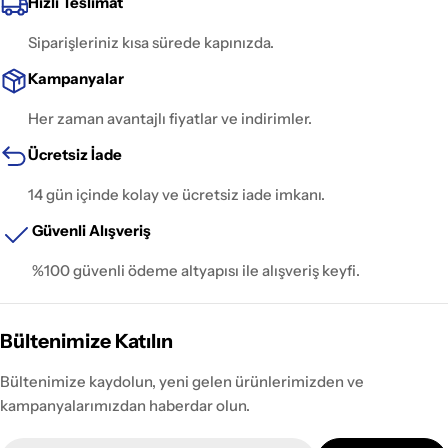
Hızlı Teslimat
Siparişleriniz kısa sürede kapınızda.
Kampanyalar
Her zaman avantajlı fiyatlar ve indirimler.
Ücretsiz İade
14 gün içinde kolay ve ücretsiz iade imkanı.
Güvenli Alışveriş
%100 güvenli ödeme altyapısı ile alışveriş keyfi.
Bültenimize Katılın
Bültenimize kaydolun, yeni gelen ürünlerimizden ve
kampanyalarımızdan haberdar olun.