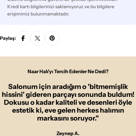
Kredi kartı bilgilerinizi saklamıyoruz ve bu bilgilere
erişimimiz bulunmamaktadır.
Paylaş:
Naar Halı'yı Tercih Edenler Ne Dedi?
Salonum için aradığım o 'bitmemişlik
hissini' gideren parçayı sonunda buldum!
Dokusu o kadar kaliteli ve desenleri öyle
estetik ki, eve gelen herkes halımın
markasını soruyor."
Zeynep A.