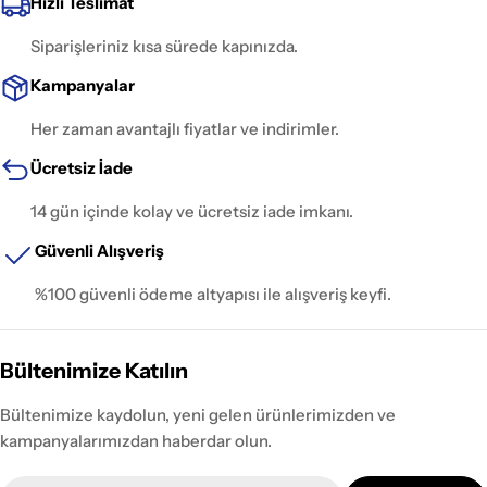
Hızlı Teslimat
Siparişleriniz kısa sürede kapınızda.
Kampanyalar
Her zaman avantajlı fiyatlar ve indirimler.
Ücretsiz İade
14 gün içinde kolay ve ücretsiz iade imkanı.
Güvenli Alışveriş
%100 güvenli ödeme altyapısı ile alışveriş keyfi.
Bültenimize Katılın
Bültenimize kaydolun, yeni gelen ürünlerimizden ve
kampanyalarımızdan haberdar olun.