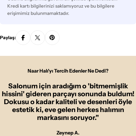
Kredi kartı bilgilerinizi saklamıyoruz ve bu bilgilere
erişimimiz bulunmamaktadır.
Paylaş:
Naar Halı'yı Tercih Edenler Ne Dedi?
Salonum için aradığım o 'bitmemişlik
hissini' gideren parçayı sonunda buldum!
Dokusu o kadar kaliteli ve desenleri öyle
estetik ki, eve gelen herkes halımın
markasını soruyor."
Zeynep A.